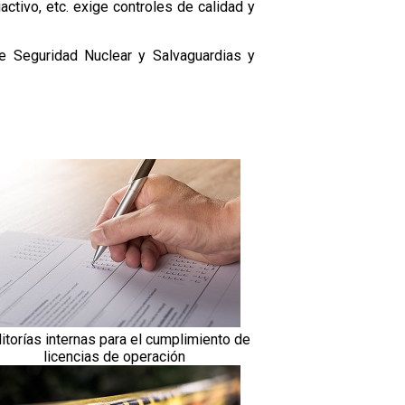
activo, etc. exige controles de calidad y
de Seguridad Nuclear y Salvaguardias y
itorías internas para el cumplimiento de
licencias de operación