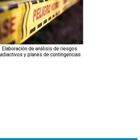
Elaboración de análisis de riesgos
radiactivos y planes de contingencias