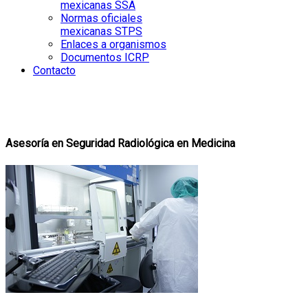
mexicanas SSA
Normas oficiales
mexicanas STPS
Enlaces a organismos
Documentos ICRP
Contacto
Asesoría en Seguridad Radiológica en Medicina