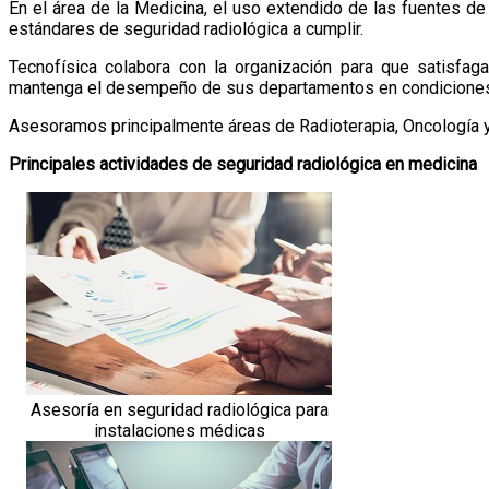
En el área de la Medicina, el uso extendido de las fuentes de 
estándares de seguridad radiológica a cumplir.
Tecnofísica colabora con la organización para que satisfa
mantenga el desempeño de sus departamentos en condiciones
Asesoramos principalmente áreas de Radioterapia, Oncología y
Principales actividades de seguridad radiológica en medicina
Asesoría en seguridad radiológica para
instalaciones médicas