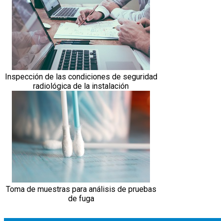
Inspección de las condiciones de seguridad
radiológica de la instalación
Toma de muestras para análisis de pruebas
de fuga