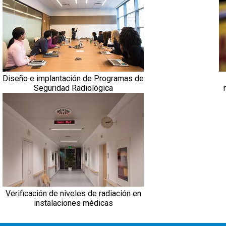
Diseño e implantación de Programas de
Seguridad Radiológica
Verificación de niveles de radiación en
instalaciones médicas