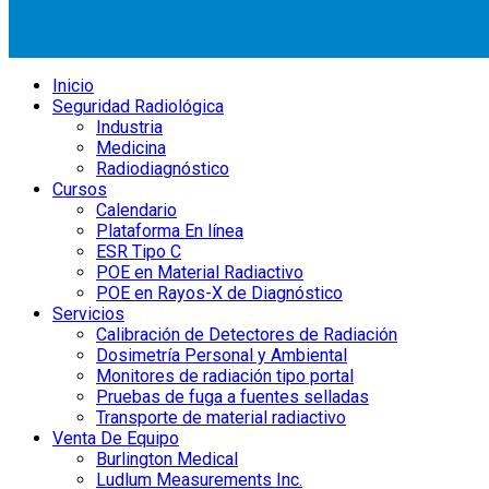
Inicio
Seguridad Radiológica
Industria
Medicina
Radiodiagnóstico
Cursos
Calendario
Plataforma En línea
ESR Tipo C
POE en Material Radiactivo
POE en Rayos-X de Diagnóstico
Servicios
Calibración de Detectores de Radiación
Dosimetría Personal y Ambiental
Monitores de radiación tipo portal
Pruebas de fuga a fuentes selladas
Transporte de material radiactivo
Venta De Equipo
Burlington Medical
Ludlum Measurements Inc.