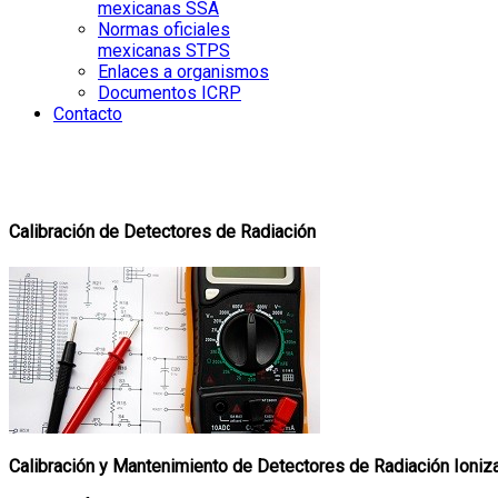
mexicanas SSA
Normas oficiales
mexicanas STPS
Enlaces a organismos
Documentos ICRP
Contacto
Calibración de Detectores de Radiación
Calibración y Mantenimiento de Detectores de Radiación Ioniz