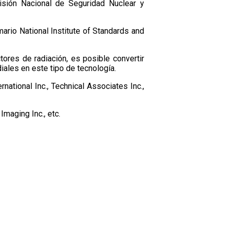
isión Nacional de Seguridad Nuclear y
mario National Institute of Standards and
ores de radiación, es posible convertir
ales en este tipo de tecnología.
ational Inc., Technical Associates Inc.,
Imaging Inc., etc.